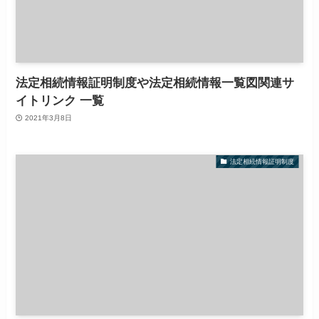
法定相続情報証明制度や法定相続情報一覧図関連サ
イトリンク 一覧
2021年3月8日
法定相続情報証明制度