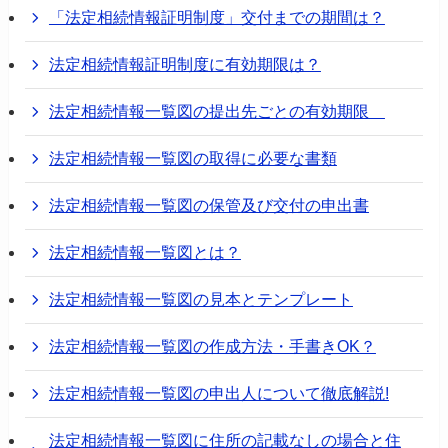
「法定相続情報証明制度」交付までの期間は？
法定相続情報証明制度に有効期限は？
法定相続情報一覧図の提出先ごとの有効期限
法定相続情報一覧図の取得に必要な書類
法定相続情報一覧図の保管及び交付の申出書
法定相続情報一覧図とは？
法定相続情報一覧図の見本とテンプレート
法定相続情報一覧図の作成方法・手書きOK？
法定相続情報一覧図の申出人について徹底解説!
法定相続情報一覧図に住所の記載なしの場合と住