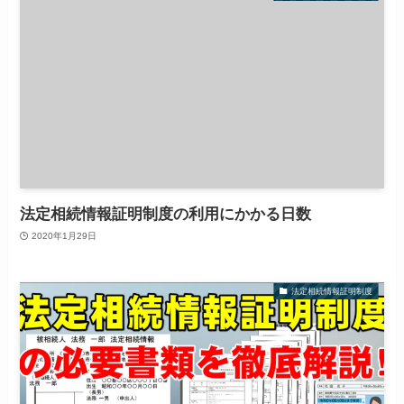
法定相続情報証明制度の利用にかかる日数
2020年1月29日
法定相続情報証明制度