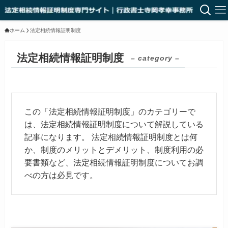
ホーム
法定相続情報証明制度
法定相続情報証明制度
– category –
この「法定相続情報証明制度」のカテゴリーで
は、法定相続情報証明制度について解説している
記事になります。
法定相続情報証明制度とは何
か、制度のメリットとデメリット、制度利用の必
要書類など、法定相続情報証明制度についてお調
べの方は必見です。