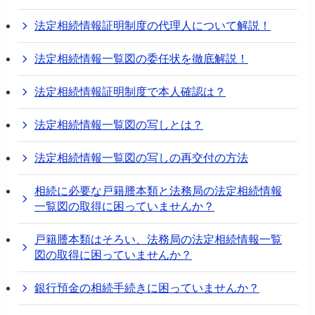
法定相続情報証明制度の代理人について解説！
法定相続情報一覧図の委任状を徹底解説！
法定相続情報証明制度で本人確認は？
法定相続情報一覧図の写しとは？
法定相続情報一覧図の写しの再交付の方法
相続に必要な戸籍謄本類と法務局の法定相続情報
一覧図の取得に困っていませんか？
戸籍謄本類はそろい、法務局の法定相続情報一覧
図の取得に困っていませんか？
銀行預金の相続手続きに困っていませんか？