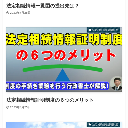
法定相続情報一覧図の提出先は？
2023年4月25日
法定相続情報証明制度
法定相続情報証明制度の６つのメリット
2023年4月25日
法定相続情報証明制度