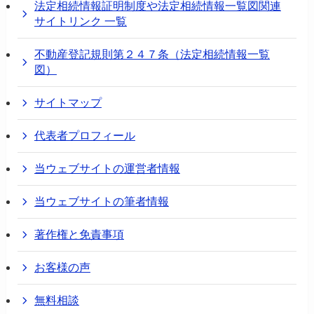
法定相続情報証明制度や法定相続情報一覧図関連
サイトリンク 一覧
不動産登記規則第２４７条（法定相続情報一覧
図）
サイトマップ
代表者プロフィール
当ウェブサイトの運営者情報
当ウェブサイトの筆者情報
著作権と免責事項
お客様の声
無料相談