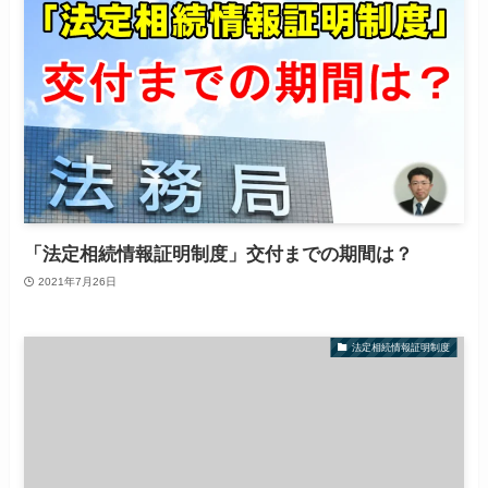
「法定相続情報証明制度」交付までの期間は？
2021年7月26日
法定相続情報証明制度