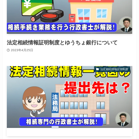
法定相続情報証明制度とゆうちょ銀行について
2023年4月25日
法定相続情報証明制度