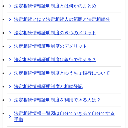
法定相続情報証明制度とは何かのまとめ
法定相続とは？法定相続人の範囲と法定相続分
法定相続情報証明制度の６つのメリット
法定相続情報証明制度のデメリット
法定相続情報証明制度は銀行で使える？
法定相続情報証明制度とゆうちょ銀行について
法定相続情報証明制度と相続登記
法定相続情報証明制度を利用できる人は？
法定相続情報一覧図は自分でできる？自分でする
手順