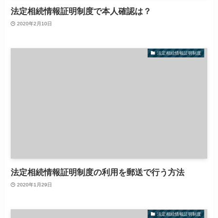
法定相続情報証明制度で本人確認は？
2020年2月10日
法定相続情報証明制度
法定相続情報証明制度の利用を郵送で行う方法
2020年1月29日
法定相続情報証明制度