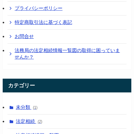
プライバシーポリシー
特定商取引法に基づく表記
お問合せ
法務局の法定相続情報一覧図の取得に困っていま
せんか？
カテゴリー
未分類
(1)
法定相続
(2)