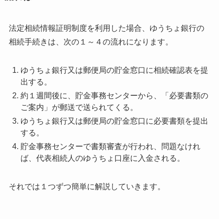
法定相続情報証明制度を利用した場合、
ゆうちょ銀行の
相続手続きは、次の１～４の流れになります。
ゆうちょ銀行又は郵便局の貯金窓口に相続確認表を提
出する。
約１週間後に、貯金事務センターから、
「必要書類の
ご案内」が郵送で送られてくる。
ゆうちょ銀行又は郵便局の貯金窓口に必要書類を提出
する。
貯金事務センターで書類審査が行われ、
問題なけれ
ば、代表相続人のゆうちょ口座に入金される。
それでは１つずつ簡単に解説していきます。