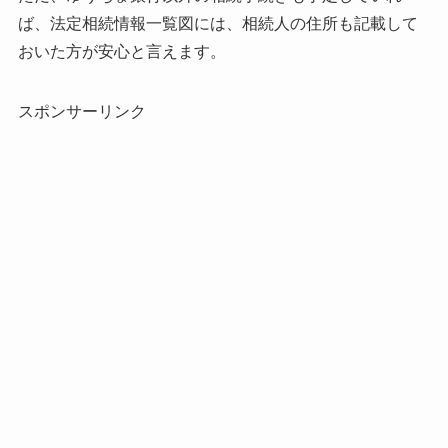
ば、
法定相続情報一覧図には、
相続人の住所も記載して
おいた方が安心と言えます。
スポンサーリンク