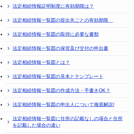
法定相続情報証明制度に有効期限は？
法定相続情報一覧図の提出先ごとの有効期限
法定相続情報一覧図の取得に必要な書類
法定相続情報一覧図の保管及び交付の申出書
法定相続情報一覧図とは？
法定相続情報一覧図の見本とテンプレート
法定相続情報一覧図の作成方法・手書きOK？
法定相続情報一覧図の申出人について徹底解説!
法定相続情報一覧図に住所の記載なしの場合と住所
を記載した場合の違い