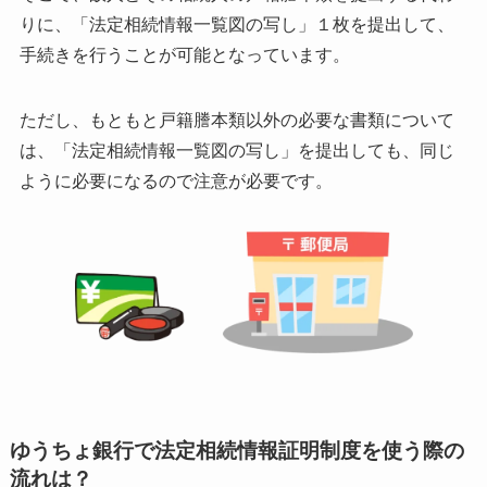
りに、
「法定相続情報一覧図の写し」１枚を提出して、
手続きを行うことが可能となっています。
ただし、もともと戸籍謄本類以外の必要な書類について
は、
「法定相続情報一覧図の写し」を提出しても、
同じ
ように必要になるので注意が必要です。
ゆうちょ銀行で法定相続情報証明制度を使う際の
流れは？