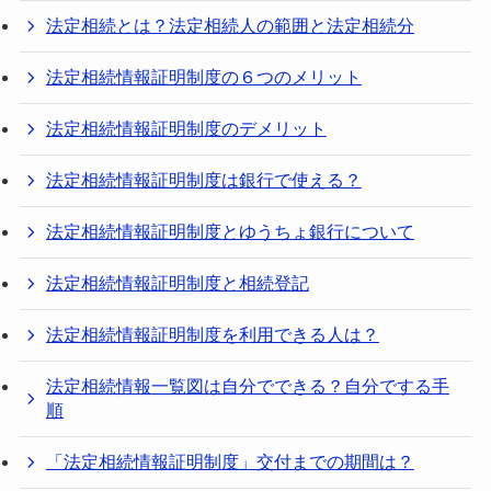
法定相続とは？法定相続人の範囲と法定相続分
法定相続情報証明制度の６つのメリット
法定相続情報証明制度のデメリット
法定相続情報証明制度は銀行で使える？
法定相続情報証明制度とゆうちょ銀行について
法定相続情報証明制度と相続登記
法定相続情報証明制度を利用できる人は？
法定相続情報一覧図は自分でできる？自分でする手
順
「法定相続情報証明制度」交付までの期間は？