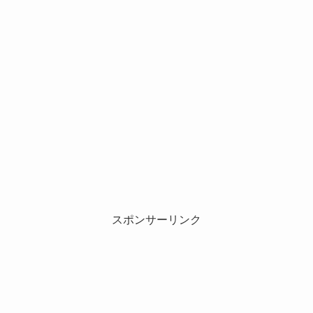
スポンサーリンク