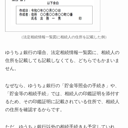
（法定相続情報一覧図に相続人の住所を記載した例）
ゆうちょ銀行の場合、法定相続情報一覧図に、
相続人の
住所を記載しても記載しなくても、
どちらでもかまいま
せん。
なぜなら、ゆうちょ銀行の「貯金等照会の手続き」や、
「貯金等の相続手続」では、相続人の印鑑証明を添付す
るため、
その印鑑証明に記載されている住所で、相続人
の住所を確認するからです。
ただ、ゆうちょ銀行以外の相続手続きも予定していれ