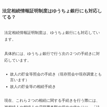
法定相続情報証明制度はゆうちょ銀行にも対応し
てる？
法定相続情報証明制度は、ゆうちょ銀行にも対応してい
ます。
具体的には、ゆうちょ銀行で行う次の２つの手続きに対
応しています。
故人の貯金等照会の手続き（現存照会や現存調査とも
言います）
故人の貯金等の相続手続き
現在、これら２つの相続に関する手続きを行う際には、