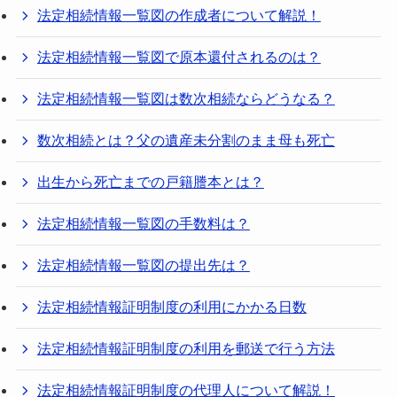
法定相続情報一覧図の作成者について解説！
法定相続情報一覧図で原本還付されるのは？
法定相続情報一覧図は数次相続ならどうなる？
数次相続とは？父の遺産未分割のまま母も死亡
出生から死亡までの戸籍謄本とは？
法定相続情報一覧図の手数料は？
法定相続情報一覧図の提出先は？
法定相続情報証明制度の利用にかかる日数
法定相続情報証明制度の利用を郵送で行う方法
法定相続情報証明制度の代理人について解説！