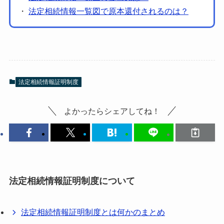
・
法定相続情報一覧図で原本還付されるのは？
法定相続情報証明制度
よかったらシェアしてね！
法定相続情報証明制度について
法定相続情報証明制度とは何かのまとめ