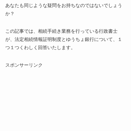
あなたも同じような疑問をお持ちなのではないでしょう
か？
この記事では、相続手続き業務を行っている行政書士
が、
法定相続情報証明制度とゆうちょ銀行について、
１
つ１つくわしく回答いたします。
スポンサーリンク