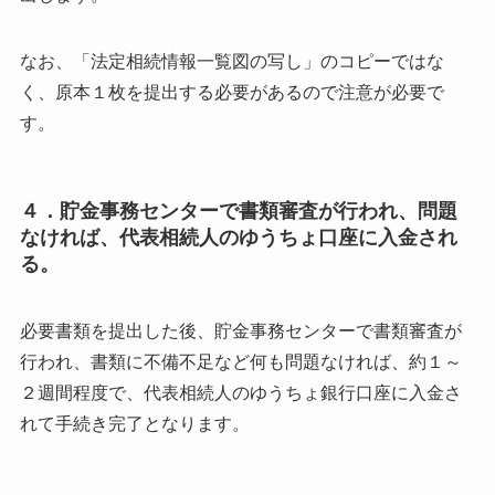
なお、「法定相続情報一覧図の写し」のコピーではな
く、
原本１枚を提出する必要があるので注意が必要で
す。
４．貯金事務センターで書類審査が行われ、
問題
なければ、代表相続人のゆうちょ口座に入金され
る。
必要書類を提出した後、貯金事務センターで書類審査が
行われ、
書類に不備不足など何も問題なければ、約１～
２週間程度で、
代表相続人のゆうちょ銀行口座に入金さ
れて手続き完了となります。