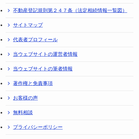
不動産登記規則第２４７条（法定相続情報一覧図）
サイトマップ
代表者プロフィール
当ウェブサイトの運営者情報
当ウェブサイトの筆者情報
著作権と免責事項
お客様の声
無料相談
プライバシーポリシー