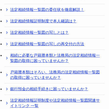
法定相続情報一覧図の委任状を徹底解説！
法定相続情報証明制度で本人確認は？
法定相続情報一覧図の写しとは？
法定相続情報一覧図の写しの再交付の方法
相続に必要な戸籍謄本類と法務局の法定相続情報一
覧図の取得に困っていませんか？
戸籍謄本類はそろい、法務局の法定相続情報一覧図
の取得に困っていませんか？
銀行預金の相続手続きに困っていませんか？
法定相続情報証明制度や法定相続情報一覧図関連サ
イトリンク 一覧