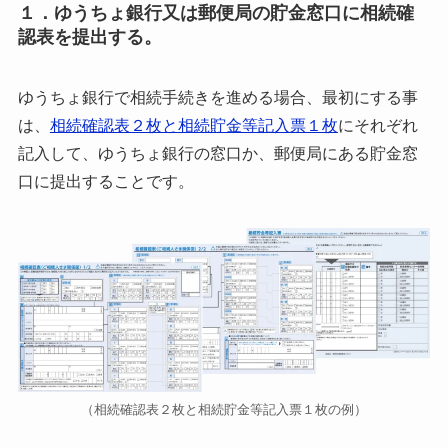
１．ゆうちょ銀行又は郵便局の貯金窓口に相続確
認表を提出する。
ゆうちょ銀行で相続手続きを進める場合、最初にする事
は、
相続確認表２枚と相続貯金等記入票１枚
にそれぞれ
記入して、
ゆうちょ銀行の窓口か、郵便局にある貯金窓
口に提出することです。
（相続確認表２枚と相続貯金等記入票１枚の例）