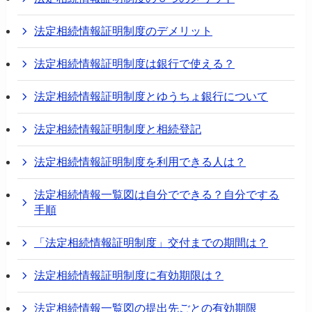
法定相続情報証明制度のデメリット
法定相続情報証明制度は銀行で使える？
法定相続情報証明制度とゆうちょ銀行について
法定相続情報証明制度と相続登記
法定相続情報証明制度を利用できる人は？
法定相続情報一覧図は自分でできる？自分でする
手順
「法定相続情報証明制度」交付までの期間は？
法定相続情報証明制度に有効期限は？
法定相続情報一覧図の提出先ごとの有効期限