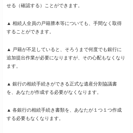
せる（確認する）ことができます。
▲
相続人全員の戸籍謄本等についても、手間なく取得
することができます。
▲
戸籍が不足していると、そろうまで何度でも銀行に
追加提出作業が必要になりますが、その心配もなくなり
ます。
▲
銀行の相続手続きができる正式な遺産分割協議書
を、あなたが作成する必要がなくなります。
▲
各銀行の相続手続き書類を、あなたが１つ１つ作成
する必要もなくなります。