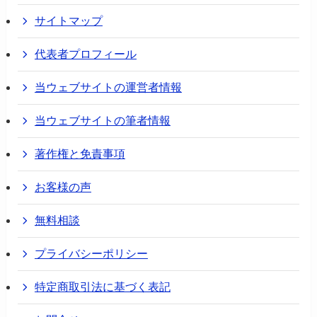
サイトマップ
代表者プロフィール
当ウェブサイトの運営者情報
当ウェブサイトの筆者情報
著作権と免責事項
お客様の声
無料相談
プライバシーポリシー
特定商取引法に基づく表記