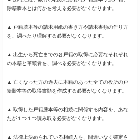
除籍謄本とは何かを考える必要がなくなります。
▲
戸籍謄本等の請求用紙の書き方や請求書類の作り方
を、調べたり理解する必要がなくなります。
▲
出生から死亡までの各戸籍の取得に必要なそれぞれ
の本籍と筆頭者を、調べる必要がなくなります。
▲
亡くなった方の過去に本籍のあった全ての役所の戸
籍謄本等の取得書類を作成する必要がなくなります。
▲
取得した戸籍謄本等の相続に関係する内容を、あな
たが１つ１つ読み取る必要がなくなります。
▲
法律上決められている相続人を、間違いなく確定さ