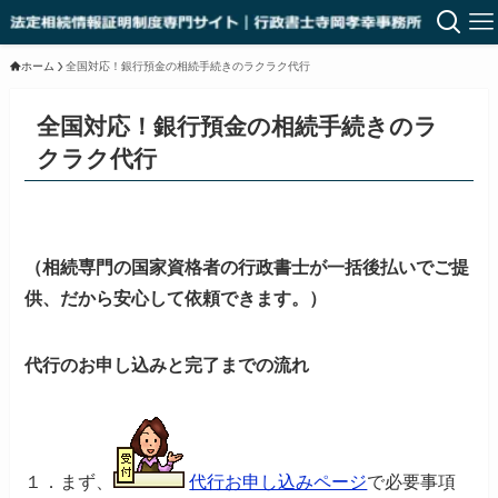
ホーム
全国対応！銀行預金の相続手続きのラクラク代行
全国対応！銀行預金の相続手続きのラ
クラク代行
（相続専門の国家資格者の行政書士が一括後払いでご提
供、だから安心して依頼できます。）
代行のお申し込みと完了までの流れ
１
．まず、
代行お申し込みページ
で必要事項