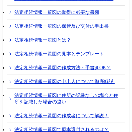
法定相続情報一覧図の取得に必要な書類
法定相続情報一覧図の保管及び交付の申出書
法定相続情報一覧図とは？
法定相続情報一覧図の見本とテンプレート
法定相続情報一覧図の作成方法・手書きOK？
法定相続情報一覧図の申出人について徹底解説!
法定相続情報一覧図に住所の記載なしの場合と住
所を記載した場合の違い
法定相続情報一覧図の作成者について解説！
法定相続情報一覧図で原本還付されるのは？