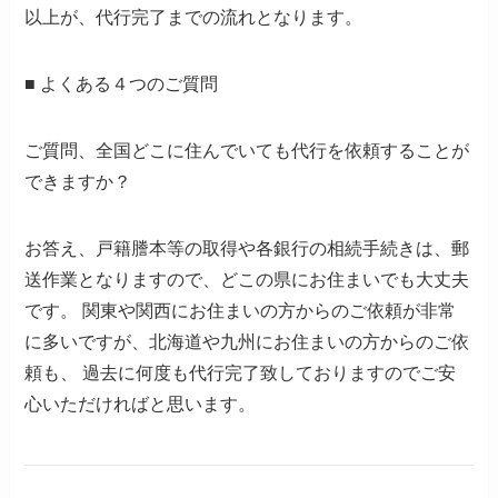
以上が、代行完了までの流れとなります。
■
よくある４つのご質問
ご質問、全国どこに住んでいても代行を依頼することが
できますか？
お答え
、戸籍謄本等の取得や各銀行の相続手続きは、郵
送作業となりますので、どこの県にお住まいでも大丈夫
です。
関東や関西にお住まいの方からのご依頼が非常
に多いですが、北海道や九州にお住まいの方からのご依
頼も、
過去に何度も代行完了致しておりますのでご安
心いただければと思います。