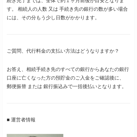
続き完了までは、全体で約１ヶ月前後が目安となりま
す。
相続人の人数 又は 手続き先の銀行の数が多い場合
には、その分もう少し日数がかかります。
ご質問、代行料金の支払い方法はどうなりますか？
お答え
、相続手続き先のすべての銀行からあなたの銀行
口座に亡くなった方の預貯金のご入金をご確認後に、
郵便振替 または 銀行振込みで一括後払いとなります。
■
運営者情報