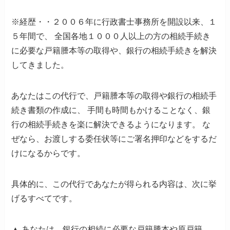
※経歴・・２００６年に行政書士事務所を開設以来、１
５年間で、
全国各地１０００人以上の方の相続手続き
に必要な戸籍謄本等の取得や、銀行の相続手続きを解決
してきました。
あなたはこの代行で、戸籍謄本等の取得や銀行の相続手
続き書類の作成に、
手間も時間もかけることなく、銀
行の相続手続きを楽に解決できるようになります。
な
ぜなら、お渡しする委任状等にご署名押印などをするだ
けになるからです。
具体的に、この代行であなたが得られる内容は、次に挙
げるすべてです。
▲
あなたは、銀行の相続に必要な戸籍謄本や原戸籍、