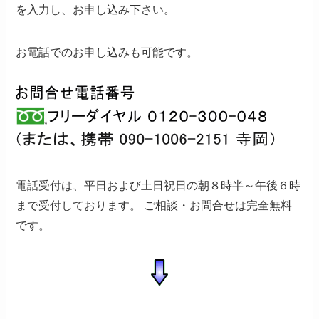
を入力し、お申し込み下さい。
お電話でのお申し込みも可能です。
電話受付は、平日および土日祝日の朝８時半～午後６時
まで受付しております。
ご相談・お問合せは完全無料
です。