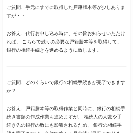
ご質問、手元にすでに取得した戸籍謄本等が少しありま
すが・・
お答え
、代行お申し込み時に、その旨お知らせいただけ
れば、
こちらで残りの必要な戸籍謄本等を取得して、
銀行の相続手続きを進めるように致します。
ご質問、どのくらいで銀行の相続手続きが完了できます
か？
お答え
、
戸籍謄本等の取得作業と同時に、銀行の相続手
続き書類の作成作業も進めますが、
相続人の人数や手
続き先の銀行の数にも影響されるため、
銀行の相続手