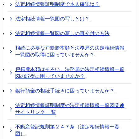
法定相続情報証明制度で本人確認は？
法定相続情報一覧図の写しとは？
法定相続情報一覧図の写しの再交付の方法
相続に必要な戸籍謄本類と法務局の法定相続情報
一覧図の取得に困っていませんか？
戸籍謄本類はそろい、法務局の法定相続情報一覧
図の取得に困っていませんか？
銀行預金の相続手続きに困っていませんか？
法定相続情報証明制度や法定相続情報一覧図関連
サイトリンク 一覧
不動産登記規則第２４７条（法定相続情報一覧
図）