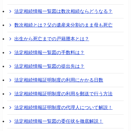
法定相続情報一覧図は数次相続ならどうなる？
数次相続とは？父の遺産未分割のまま母も死亡
出生から死亡までの戸籍謄本とは？
法定相続情報一覧図の手数料は？
法定相続情報一覧図の提出先は？
法定相続情報証明制度の利用にかかる日数
法定相続情報証明制度の利用を郵送で行う方法
法定相続情報証明制度の代理人について解説！
法定相続情報一覧図の委任状を徹底解説！