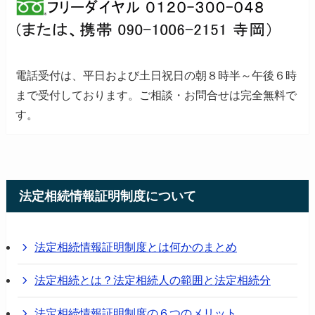
電話受付は、平日および土日祝日の朝８時半～午後６時
まで受付しております。
ご相談・お問合せは完全無料で
す。
法定相続情報証明制度について
法定相続情報証明制度とは何かのまとめ
法定相続とは？法定相続人の範囲と法定相続分
法定相続情報証明制度の６つのメリット