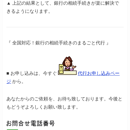
▲
上記の結果として、銀行の相続手続きが楽に解決で
きるようになります。
『 全国対応！銀行の相続手続きのまるごと代行 』
■
お申し込みは、今すぐ
代行お申し込みペー
ジ
から。
あなたからのご依頼を、お待ち致しております。今後と
もどうぞよろしくお願い致します。